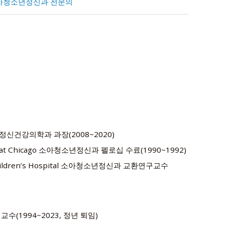
 소아청소년정신과 전문의
건강의학과 과장(2008~2020)
spital at Chicago 소아청소년정신과 펠로십 수료(1990~1992)
, Children’s Hospital 소아청소년정신과 교환연구교수
(1994~2023, 정년 퇴임)