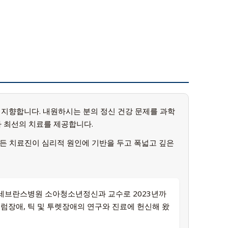
 지향합니다. 내원하시는 분의 정신 건강 문제를 과학
라 최선의 치료를 제공합니다.
든 치료진이 심리적 원인에 기반을 두고 폭넓고 깊은
 세브란스병원 소아청소년정신과 교수로 2023년까
럼장애, 틱 및 투렛장애의 연구와 진료에 헌신해 왔