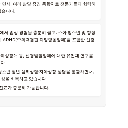
면서, 여러 발달 증진 통합치료 전문가들과 협력하
있습니다.
서 임상 경험을 충분히 쌓고, 소아·청소년 및 청장
 ADHD(주의력결핍 과잉행동장애)를 포함한 신경
자폐성장애 등, 신경발달장애에 대한 유전체 연구를
다.
청소년·청년 심리상담·자아성장 상담을 총괄하면서,
성을 회복하고 있습니다.
진료가 충분히 가능합니다.