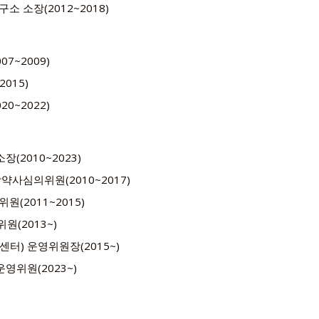
소장(2012~2018)
~2009)
015)
~2022)
(2010~2023)
사심의위원(2010~2017)
2011~2015)
원(2013~)
) 운영위원장(2015~)
영위원(2023~)