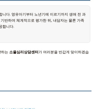
합니다. 영유아기부터 노년기에 이르기까지 생애 전 과
 기반하여 체계적으로 평가한 뒤, 내담자는 물론 가족
공합니다.
향하는
소울심리상담센터
가 여러분을 반갑게 맞이하겠습